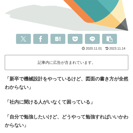
2020.11.01
2023.11.14
記事内に広告が含まれています。
「新卒で機械設計をやっているけど、図面の書き方が全然
わからない」
「社内に聞ける人がいなくて困っている」
「自分で勉強したいけど、どうやって勉強すればいいかわ
からない」