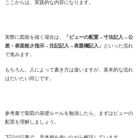
ここからは、実践的な内容になります。
実際に図面を描く場合は、
「ビューの配置→寸法記入→公
差・表面粗さ指示→注記記入→表題欄記入」
といった流れ
で進みます。
もちろん、人によって書き方は違いますが、基本的な流れ
はだいたい同じです。
参考書で製図の基礎ルールを勉強したら、まずはビューの
配置を理解しましょう。
下記の記事で、具体例を使いながら解説しています。