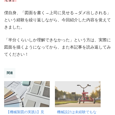
僕自身、「図面を書く→上司に見せる→ダメ出しされる」
という経験を繰り返しながら、今回紹介した内容を覚えて
きました。
「半分くらいしか理解できなかった」という方は、実際に
図面を描くようになってから、また本記事を読み返してみ
てください！
関連
【機械製図の実践1】見
機械設計は未経験でもな