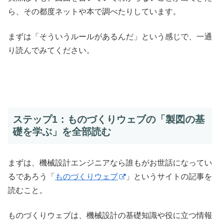
ら、その都度ネットや本で調べたりしています。
まずは「そういうルールがあるんだ」という感じで、一通
り読んでみてください。
ステップ1：ものづくりウェブの「製図の基
礎を学ぶ」を全部読む
まずは、機械設計エンジニアなら誰もがお世話になってい
るであろう「
ものづくりウェブ
」というサイトの記事を
読むこと。
ものづくりウェブは、機械設計の基礎知識や役に立つ情報