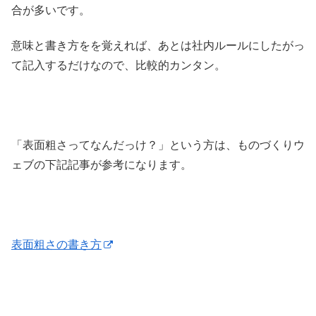
合が多いです。
意味と書き方をを覚えれば、あとは社内ルールにしたがっ
て記入するだけなので、比較的カンタン。
「表面粗さってなんだっけ？」という方は、ものづくりウ
ェブの下記記事が参考になります。
表面粗さの書き方