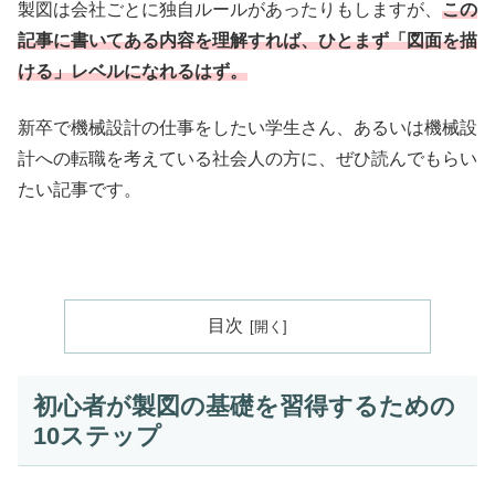
製図は会社ごとに独自ルールがあったりもしますが、
この
記事に書いてある内容を理解すれば、ひとまず「図面を描
ける」レベルになれるはず。
新卒で機械設計の仕事をしたい学生さん、あるいは機械設
計への転職を考えている社会人の方に、ぜひ読んでもらい
たい記事です。
目次
初心者が製図の基礎を習得するための
10ステップ