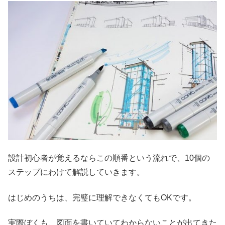
設計初心者が覚えるならこの順番という流れで、10個の
ステップにわけて解説していきます。
はじめのうちは、完璧に理解できなくてもOKです。
実際ぼくも、図面を書いていてわからないことが出てきた