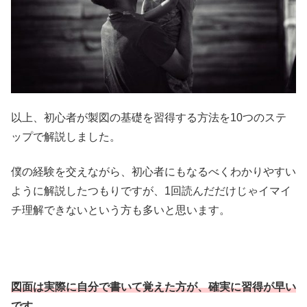
以上、初心者が製図の基礎を習得する方法を10つのステ
ップで解説しました。
僕の経験を交えながら、初心者にもなるべくわかりやすい
ように解説したつもりですが、1回読んだだけじゃイマイ
チ理解できないという方も多いと思います。
図面は実際に自分で書いて覚えた方が、確実に習得が早い
です。