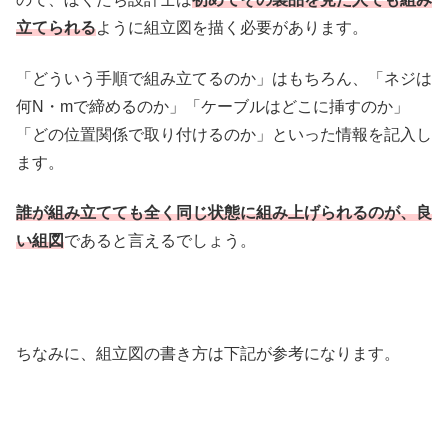
立てられる
ように組立図を描く必要があります。
「どういう手順で組み立てるのか」はもちろん、「ネジは
何N・mで締めるのか」「ケーブルはどこに挿すのか」
「どの位置関係で取り付けるのか」といった情報を記入し
ます。
誰が組み立てても全く同じ状態に組み上げられるのが、良
い組図
であると言えるでしょう。
ちなみに、組立図の書き方は下記が参考になります。