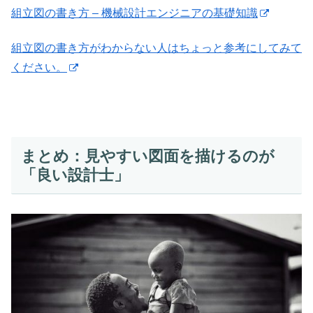
組立図の書き方 – 機械設計エンジニアの基礎知識
組立図の書き方がわからない人はちょっと参考にしてみて
ください。
まとめ：見やすい図面を描けるのが
「良い設計士」