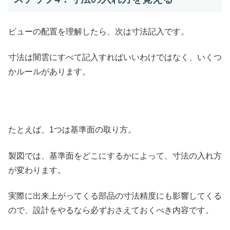
ビューの配置を理解したら、次は寸法記入です。
寸法は闇雲にすべて記入すればいいわけではなく、いくつ
かルールがあります。
たとえば、1つは基準面の取り方。
製図では、基準面をどこにするかによって、寸法の入れ方
が変わります。
実際に出来上がってくる部品の寸法精度にも影響してくる
ので、設計をやるなら必ずおさえておくべき内容です。