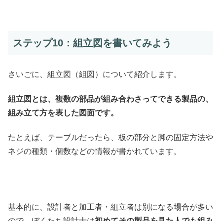
ステップ10：組立図を書いてみよう
さいごに、組立図（組図）について紹介します。
組立図とは、複数の部品が組み合わさってできる製品の、
組み立て方を表した図面です。
たとえば、テーブルだったら、板の部分と脚の固定方法や
ネジの種類・個数などの情報が書かれています。
基本的に、設計者と加工者・組立者は別になる場合が多い
ので、ぼくたち設計士は
初めてその製品を見た人でも組み