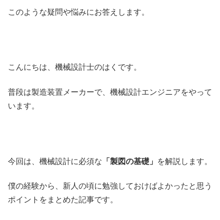
このような疑問や悩みにお答えします。
こんにちは、機械設計士のはくです。
普段は製造装置メーカーで、機械設計エンジニアをやって
います。
今回は、機械設計に必須な
「製図の基礎」
を解説します。
僕の経験から、新人の頃に勉強しておけばよかったと思う
ポイントをまとめた記事です。