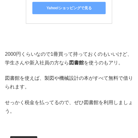
Yahoo!ショッピングで見る
2000円くらいなので1冊買って持っておくのもいいけど、
学生さんや新入社員の方なら
図書館
を使うのもアリ。
図書館を使えば、製図や機械設計の本がすべて無料で借り
られます。
せっかく税金を払ってるので、ぜひ図書館を利用しましょ
う。