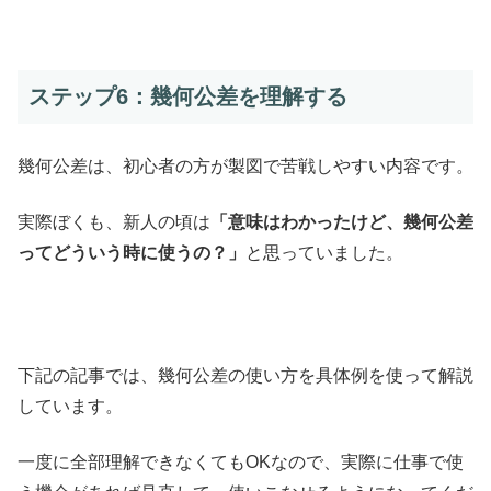
ステップ6：幾何公差を理解する
幾何公差は、初心者の方が製図で苦戦しやすい内容です。
実際ぼくも、新人の頃は
「意味はわかったけど、幾何公差
ってどういう時に使うの？」
と思っていました。
下記の記事では、幾何公差の使い方を具体例を使って解説
しています。
一度に全部理解できなくてもOKなので、実際に仕事で使