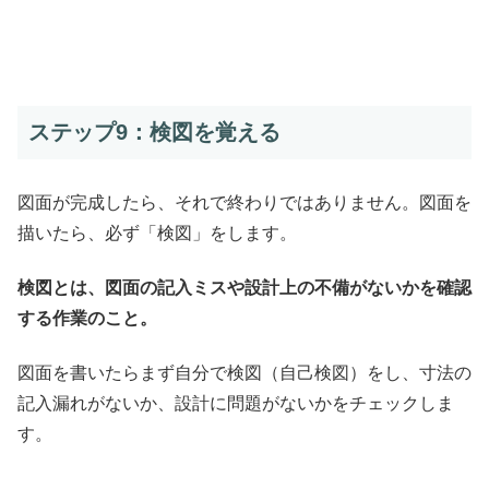
ステップ9：検図を覚える
図面が完成したら、それで終わりではありません。図面を
描いたら、必ず「検図」をします。
検図とは、図面の記入ミスや設計上の不備がないかを確認
する作業のこと。
図面を書いたらまず自分で検図（自己検図）をし、寸法の
記入漏れがないか、設計に問題がないかをチェックしま
す。