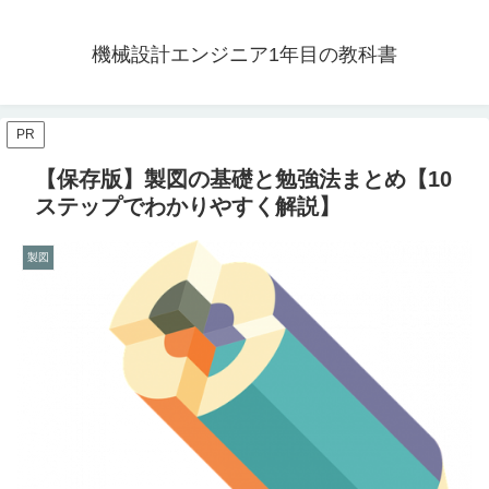
機械設計エンジニア1年目の教科書
PR
【保存版】製図の基礎と勉強法まとめ【10
ステップでわかりやすく解説】
製図