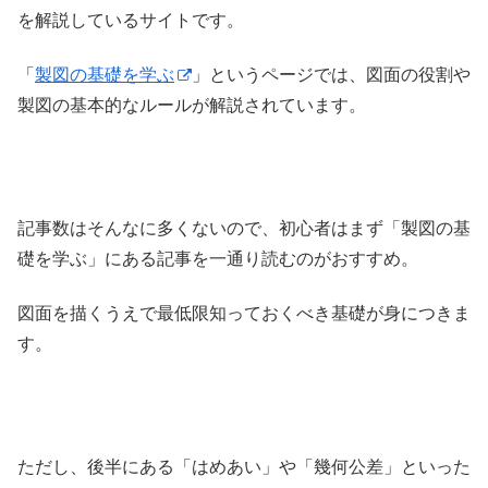
を解説しているサイトです。
「
製図の基礎を学ぶ
」というページでは、図面の役割や
製図の基本的なルールが解説されています。
記事数はそんなに多くないので、初心者はまず「製図の基
礎を学ぶ」にある記事を一通り読むのがおすすめ。
図面を描くうえで最低限知っておくべき基礎が身につきま
す。
ただし、後半にある「はめあい」や「幾何公差」といった