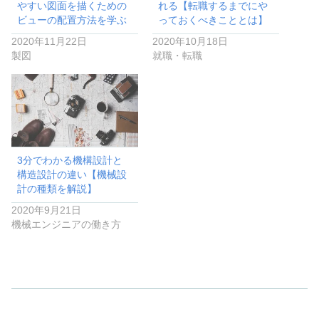
やすい図面を描くための
れる【転職するまでにや
ビューの配置方法を学ぶ
っておくべきこととは】
2020年11月22日
2020年10月18日
製図
就職・転職
3分でわかる機構設計と
構造設計の違い【機械設
計の種類を解説】
2020年9月21日
機械エンジニアの働き方