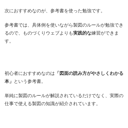
次におすすめなのが、参考書を使った勉強です。
参考書では、具体例を使いながら製図のルールが勉強でき
るので、ものづくりウェブよりも
実践的な
練習ができま
す。
初心者におすすめなのは
「図面の読み方がやさしくわかる
本」
という参考書。
単純に製図のルールが解説されているだけでなく、実際の
仕事で使える製図の知識が紹介されています。