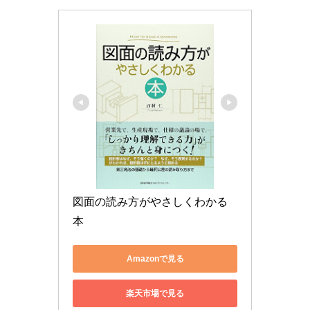
図面の読み方がやさしくわかる
本
Amazonで見る
楽天市場で見る