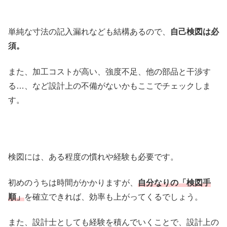
単純な寸法の記入漏れなども結構あるので、
自己検図は必
須。
また、加工コストが高い、強度不足、他の部品と干渉す
る…、など設計上の不備がないかもここでチェックしま
す。
検図には、ある程度の慣れや経験も必要です。
初めのうちは時間がかかりますが、
自分なりの「検図手
順」
を確立できれば、効率も上がってくるでしょう。
また、設計士としても経験を積んでいくことで、設計上の