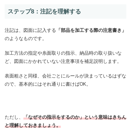
ステップ8：注記を理解する
注記は、図面に記入する
「部品を加工する際の注意書き」
のようなものです。
加工方法の指定や糸面取りの指示、納品時の取り扱いな
ど、図面にかかれていない注意事項を補足説明します。
表面粗さと同様、会社ごとにルールが決まっているはずな
ので、基本的にはそれ通りに書けばOK。
ただし、
「なぜその指示をするのか」という意味はきちん
と理解しておきましょう。