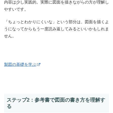
内容は少し実践的。実際に図面を描きながらの方が理解し
やすいです。
「ちょっとわかりにくいな」という部分は、図面を描くよ
うになってからもう一度読み返してみるといいかもしれま
せん。
製図の基礎を学ぶ
ステップ2：参考書で図面の書き方を理解す
る