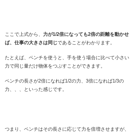
ここで上式から、
力が1/2倍になっても2倍の距離を動かせ
ば、仕事の大きさは同じ
であることがわかります。
たとえば、ペンチを使うと、手を使う場合に比べて小さい
力で同じ量だけ物体をつぶすことができます。
ペンチの長さが2倍になれば1/2の力、3倍になれば1/3の
力、、、といった感じです。
つまり、ペンチはその長さに応じて力を倍増させますが、