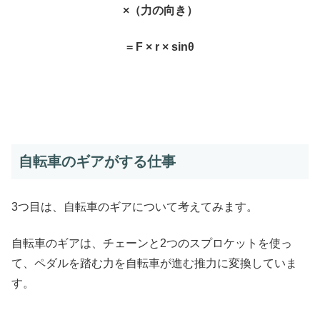
×（力の向き）
= F × r × sinθ
自転車のギアがする仕事
3つ目は、自転車のギアについて考えてみます。
自転車のギアは、チェーンと2つのスプロケットを使っ
て、ペダルを踏む力を自転車が進む推力に変換していま
す。