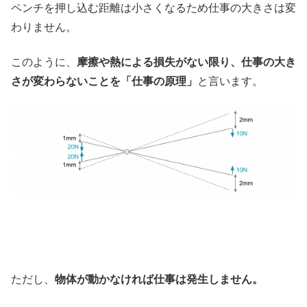
ペンチを押し込む距離は小さくなるため仕事の大きさは変
わりません。
このように、
摩擦や熱による損失がない限り、仕事の大き
さが変わらないことを「仕事の原理」
と言います。
ただし、
物体が動かなければ仕事は発生しません。