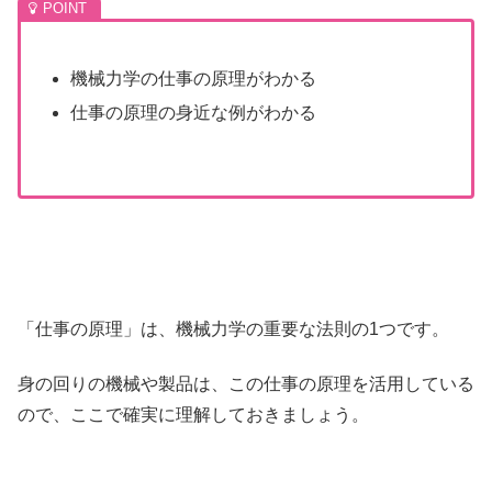
機械力学の仕事の原理がわかる
仕事の原理の身近な例がわかる
「仕事の原理」は、機械力学の重要な法則の1つです。
身の回りの機械や製品は、この仕事の原理を活用している
ので、ここで確実に理解しておきましょう。