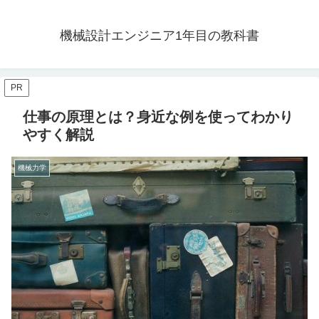
機械設計エンジニア1年目の教科書
PR
仕事の原理とは？身近な例を使ってわかり
やすく解説
機械力学