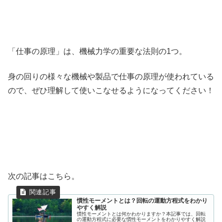
「仕事の原理」は、機械力学の重要な法則の1つ。
身の回りの様々な機械や製品で仕事の原理が使われている
ので、ぜひ理解して使いこなせるようになってください！
次の記事はこちら。
慣性モーメントとは？回転の運動方程式をわかり
やすく解説
慣性モーメントとは何かわかりますか？本記事では、回転
の運動方程式に必要な慣性モーメントをわかりやすく解説