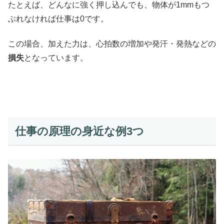
たとえば、どんなに強く押し込んでも、物体が1mmもつ
ぶれなければ仕事は0です。
この場合、加えた力は、心拍数の増加や発汗・発熱などの
損失
となっています。
仕事の原理の身近な例3つ