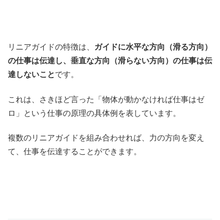
リニアガイドの特徴は、
ガイドに水平な方向（滑る方向）
の仕事は伝達し、垂直な方向（滑らない方向）の仕事は伝
達しないこと
です。
これは、さきほど言った「物体が動かなければ仕事はゼ
ロ」という仕事の原理の具体例を表しています。
複数のリニアガイドを組み合わせれば、力の方向を変え
て、仕事を伝達することができます。