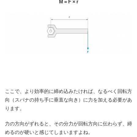
M = F × r
ここで、より効率的に締め込みたければ、なるべく回転方
向（スパナの持ち手に垂直な向き）に力を加える必要があ
ります。
力の方向がずれると、その分力が回転方向に伝わらず、締
めるのが硬いと感じてしまいますよね。