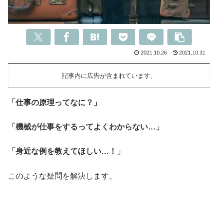
2021.10.26
2021.10.31
記事内に広告が含まれています。
「仕事の原理ってなに？」
「機械が仕事をするってよくわからない…」
「身近な例を教えてほしい…！」
このような疑問を解決します。