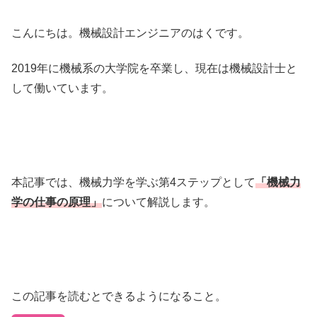
こんにちは。機械設計エンジニアのはくです。
2019年に機械系の大学院を卒業し、現在は機械設計士と
して働いています。
本記事では、機械力学を学ぶ第4ステップとして
「機械力
学の仕事の原理」
について解説します。
この記事を読むとできるようになること。