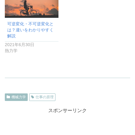
可逆変化・不可逆変化と
は？違いをわかりやすく
解説
2021年6月30日
熱力学
機械力学
仕事の原理
スポンサーリンク