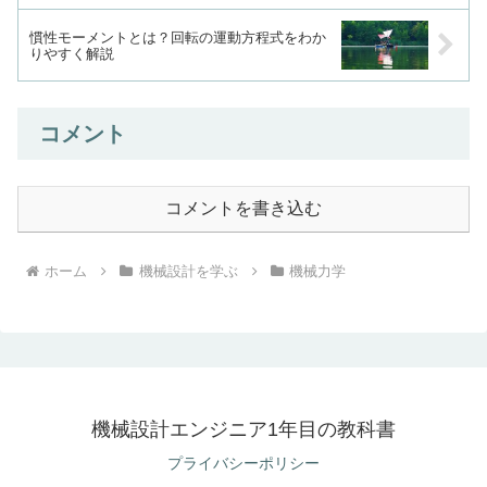
慣性モーメントとは？回転の運動方程式をわか
りやすく解説
コメント
コメントを書き込む
ホーム
機械設計を学ぶ
機械力学
機械設計エンジニア1年目の教科書
プライバシーポリシー