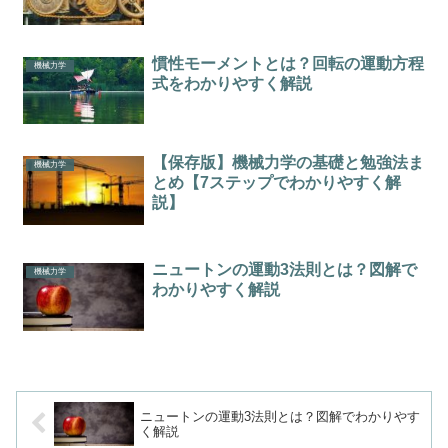
慣性モーメントとは？回転の運動方程
機械力学
式をわかりやすく解説
【保存版】機械力学の基礎と勉強法ま
機械力学
とめ【7ステップでわかりやすく解
説】
ニュートンの運動3法則とは？図解で
機械力学
わかりやすく解説
ニュートンの運動3法則とは？図解でわかりやす
く解説