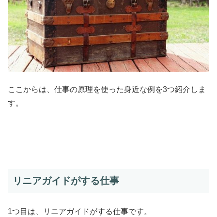
ここからは、仕事の原理を使った身近な例を3つ紹介しま
す。
リニアガイドがする仕事
1つ目は、リニアガイドがする仕事です。