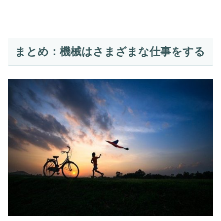
まとめ：機械はさまざまな仕事をする