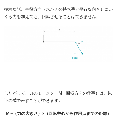
極端な話、半径方向（スパナの持ち手と平行な向き）にい
くら力を加えても、回転させることはできません。
したがって、力のモーメントM（回転方向の仕事）は、以
下の式で表すことができます。
M =（力の大きさ）×（回転中心から作用点までの距離）