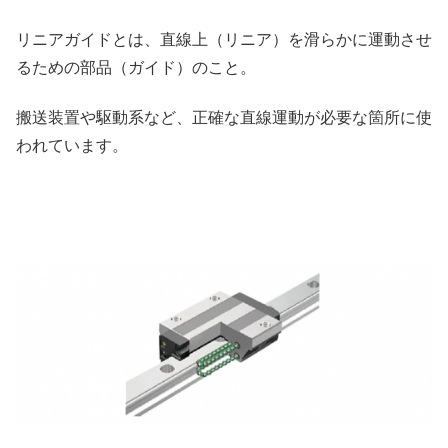
リニアガイドとは、直線上（リニア）を滑らかに運動させ
るための部品（ガイド）のこと。
搬送装置や駆動系など、正確な直線運動が必要な箇所に使
われています。