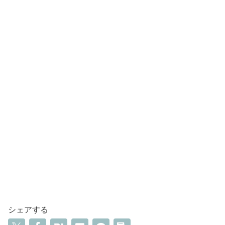
シェアする