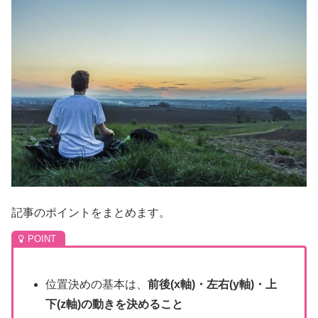
記事のポイントをまとめます。
位置決めの基本は、
前後(x軸)・左右(y軸)・上
下(z軸)の動きを決めること