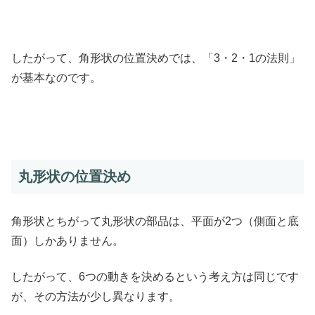
したがって、角形状の位置決めでは、「3・2・1の法則」
が基本なのです。
丸形状の位置決め
角形状とちがって丸形状の部品は、平面が2つ（側面と底
面）しかありません。
したがって、6つの動きを決めるという考え方は同じです
が、その方法が少し異なります。