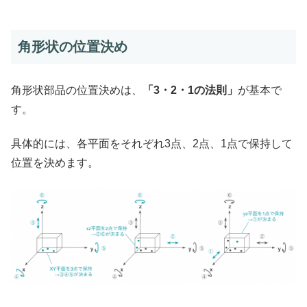
角形状の位置決め
角形状部品の位置決めは、
「3・2・1の法則」
が基本で
す。
具体的には、各平面をそれぞれ3点、2点、1点で保持して
位置を決めます。