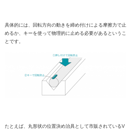
具体的には、回転方向の動きを締め付けによる摩擦力で止
めるか、キーを使って物理的に止める必要があるというこ
とです。
たとえば、丸形状の位置決め治具として市販されているV