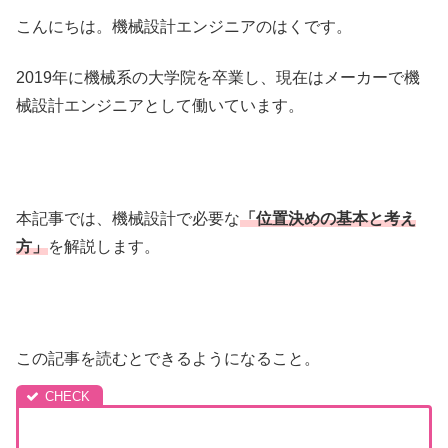
こんにちは。機械設計エンジニアのはくです。
2019年に機械系の大学院を卒業し、現在はメーカーで機
械設計エンジニアとして働いています。
本記事では、機械設計で必要な
「位置決めの基本と考え
方」
を解説します。
この記事を読むとできるようになること。