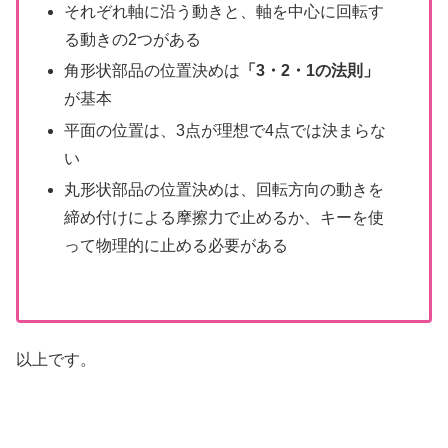
それぞれ軸に沿う動きと、軸を中心に回転す
る動きの2つがある
角形状部品の位置決めは
「3・2・1の法則」
が基本
平面の位置は、3点が理想で4点では決まらな
い
丸形状部品の位置決めは、回転方向の動きを
締め付けによる摩擦力で止めるか、キーを使
って物理的に止める必要がある
以上です。