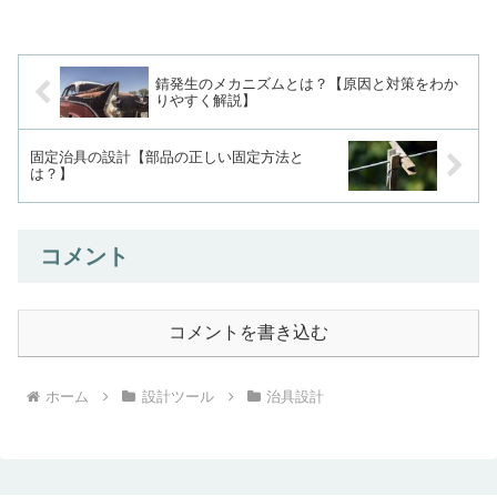
錆発生のメカニズムとは？【原因と対策をわか
りやすく解説】
固定治具の設計【部品の正しい固定方法と
は？】
コメント
コメントを書き込む
ホーム
設計ツール
治具設計