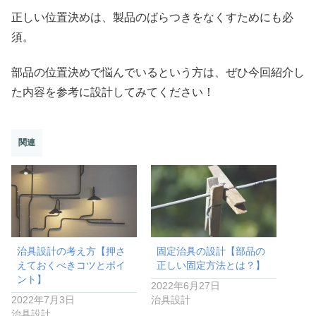
正しい位置決めは、製品のばらつきをなくすためにも必
須。
部品の位置決めで悩んでいるという方は、ぜひ今回紹介し
た内容を参考に設計してみてください！
関連
治具設計の考え方【押さ
固定治具の設計【部品の
えておくべきコツとポイ
正しい固定方法とは？】
ント】
2022年6月27日
2022年7月3日
治具設計
治具設計