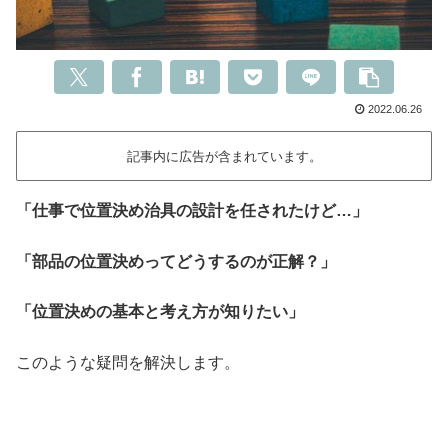
2022.06.26
記事内に広告が含まれています。
「仕事で位置決め治具の設計を任されたけど…」
「部品の位置決めってどうするのが正解？」
「位置決めの基本と考え方が知りたい」
このような疑問を解決します。