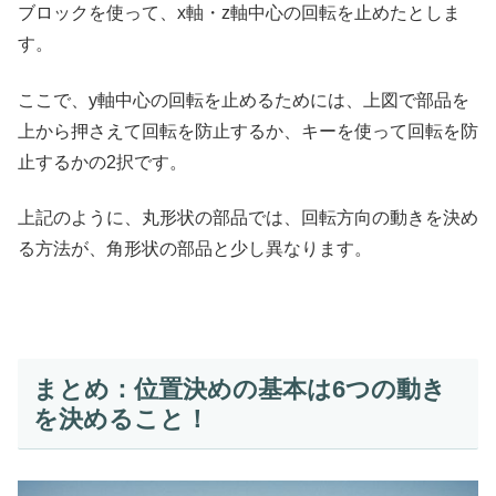
ブロックを使って、x軸・z軸中心の回転を止めたとしま
す。
ここで、y軸中心の回転を止めるためには、上図で部品を
上から押さえて回転を防止するか、キーを使って回転を防
止するかの2択です。
上記のように、丸形状の部品では、回転方向の動きを決め
る方法が、角形状の部品と少し異なります。
まとめ：位置決めの基本は6つの動き
を決めること！