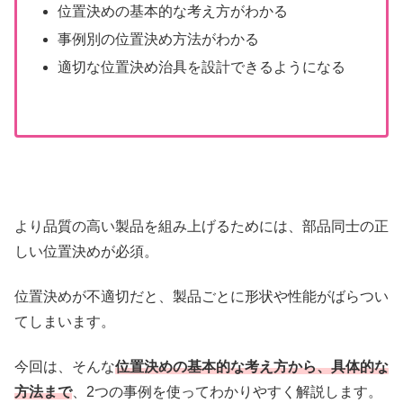
位置決めの基本的な考え方がわかる
事例別の位置決め方法がわかる
適切な位置決め治具を設計できるようになる
より品質の高い製品を組み上げるためには、部品同士の正
しい位置決めが必須。
位置決めが不適切だと、製品ごとに形状や性能がばらつい
てしまいます。
今回は、そんな
位置決めの基本的な考え方から、具体的な
方法まで
、2つの事例を使ってわかりやすく解説します。