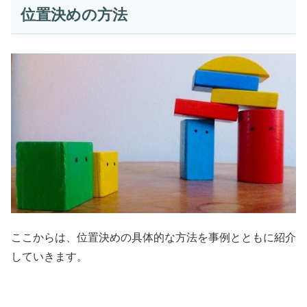
位置決めの方法
ここからは、位置決めの具体的な方法を事例とともに紹介
していきます。