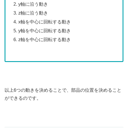
y軸に沿う動き
z軸に沿う動き
x軸を中心に回転する動き
y軸を中心に回転する動き
z軸を中心に回転する動き
以上6つの動きを決めることで、部品の位置を決めること
ができるのです。