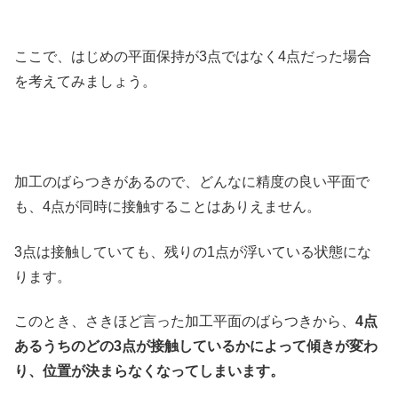
ここで、はじめの平面保持が3点ではなく4点だった場合
を考えてみましょう。
加工のばらつきがあるので、どんなに精度の良い平面で
も、4点が同時に接触することはありえません。
3点は接触していても、残りの1点が浮いている状態にな
ります。
このとき、さきほど言った加工平面のばらつきから、
4点
あるうちのどの3点が接触しているかによって傾きが変わ
り、位置が決まらなくなってしまいます。