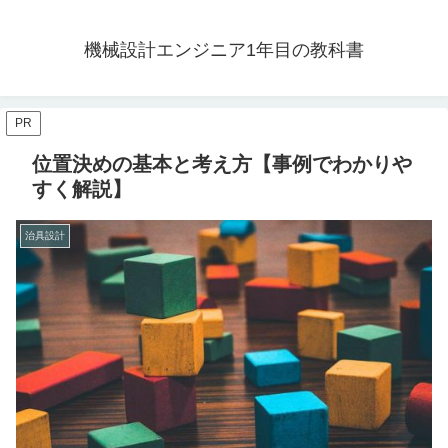
機械設計エンジニア1年目の教科書
PR
位置決めの基本と考え方【事例でわかりや
すく解説】
治具設計