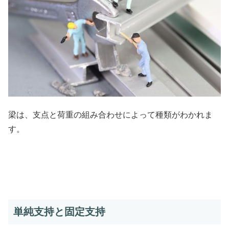
梁は、支点と荷重の組み合わせによって種類がわかれま
す。
単純支持と固定支持