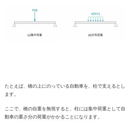
たとえば、橋の上にのっている自動車を、柱で支えるとし
ます。
ここで、橋の自重を無視すると、柱には集中荷重として自
動車の重さ分の荷重がかかることになります。