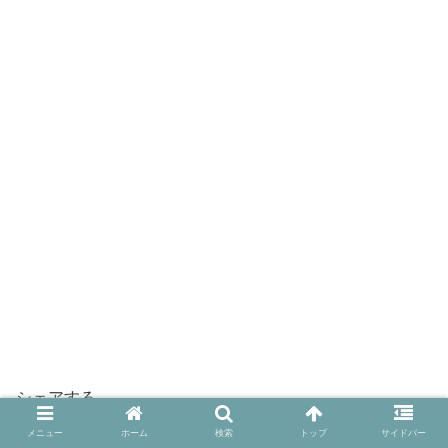
シェアする
メニュー
ホーム
検索
トップ
サイドバー