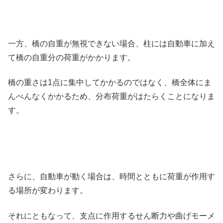
一方、橋の自重が無視できない場合、柱には自動車に加え
て橋の自重分の荷重がかかります。
橋の重さは1点に集中してかかるのではなく、橋全体にま
んべんなくかかるため、分布荷重がはたらくことになりま
す。
さらに、自動車が動く場合は、時間とともに荷重が作用す
る場所が変わります。
それにともなって、支点に作用するせん断力や曲げモーメ