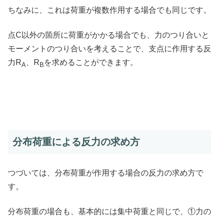
ちなみに、これは荷重が複数作用する場合でも同じです。
点C以外の箇所に荷重がかかる場合でも、力のつり合いと
モーメントのつり合いを考えることで、支点に作用する反
力R
、R
を求めることができます。
A
B
分布荷重による反力の求め方
つづいては、分布荷重が作用する場合の反力の求め方で
す。
分布荷重の場合も、基本的には集中荷重と同じで、①力の