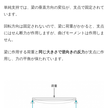
単純支持では、梁の垂直方向の変位が、支点で固定されて
います。
回転方向は固定されないので、梁に荷重がかかると、支点
にはせん断力が作用しますが、曲げモーメントは作用しま
せん。
梁に作用する荷重と
同じ大きさで逆向きの反力
が支点に作
用し、力の平衡が保たれています。