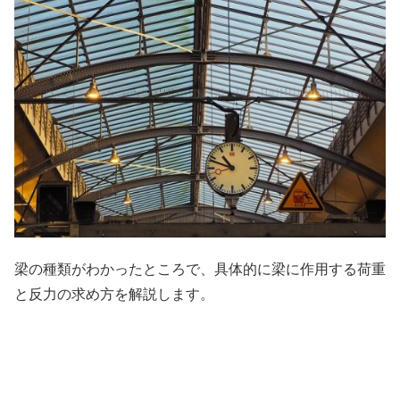
梁の種類がわかったところで、具体的に梁に作用する荷重
と反力の求め方を解説します。