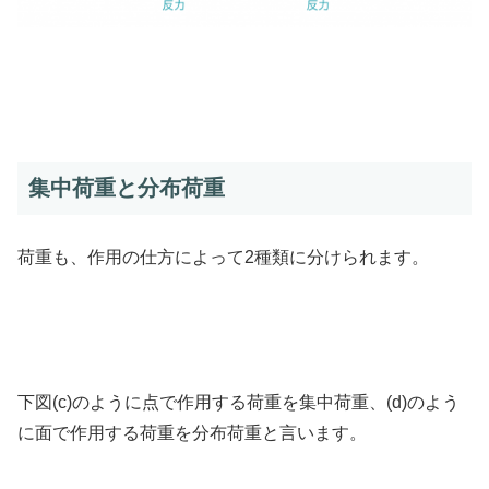
集中荷重と分布荷重
荷重も、作用の仕方によって2種類に分けられます。
下図(c)のように点で作用する荷重を集中荷重、(d)のよう
に面で作用する荷重を分布荷重と言います。