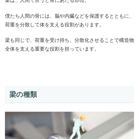
梁は、人間で言うと骨にあたる部位。
僕たち人間の骨には、脳や内臓などを保護するとともに、
荷重を分散して体を支える役割があります。
梁も同じで、荷重を受け持ち、分散化させることで構造物
全体を支える重要な役割を担っています。
梁の種類