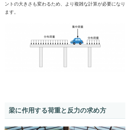
ントの大きさも変わるため、より複雑な計算が必要になり
ます。
梁に作用する荷重と反力の求め方