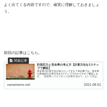
よく出てくる内容ですので、確実に理解しておきましょ
う。
前回の記事はこちら。
許容応力と安全率の考え方【計算方法を3ステッ
プで解説】
安全率の計算方法が知りたいですか？本記事では、安全率
の具体的な計算方法を3ステップでわかりやすく解説しま
す。「安全率ってどうやって計算するの？」という方は、
ぜひ記事の内容を参考にしてください。
nanamemo.net
2021.08.01