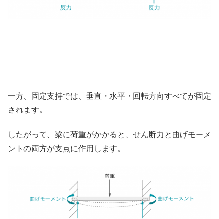
一方、固定支持では、垂直・水平・回転方向すべてが固定
されます。
したがって、梁に荷重がかかると、せん断力と曲げモーメ
ントの両方が支点に作用します。