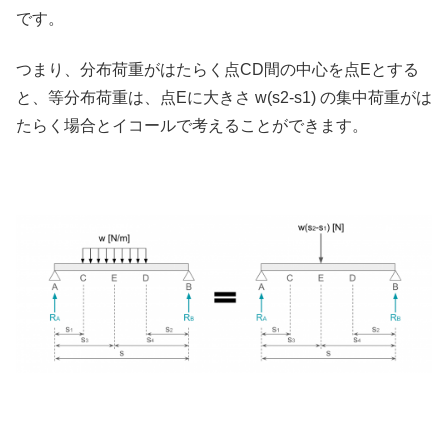
です。
つまり、分布荷重がはたらく点CD間の中心を点Eとする
と、等分布荷重は、点Eに大きさ w(s2-s1) の集中荷重がは
たらく場合とイコールで考えることができます。