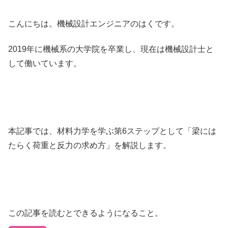
こんにちは。機械設計エンジニアのはくです。
2019年に機械系の大学院を卒業し、現在は機械設計士と
して働いています。
本記事では、材料力学を学ぶ第6ステップとして「梁には
たらく荷重と反力の求め方」を解説します。
この記事を読むとできるようになること。