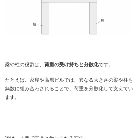
梁や柱の役割は、
荷重の受け持ちと分散化
です。
たとえば、家屋や高層ビルでは、異なる大きさの梁や柱を
無数に組み合わされることで、荷重を分散化して支えてい
ます。